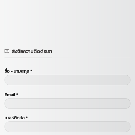
ส่งข้อความติดต่อเรา
ชื่อ - นามสกุล *
Email *
เบอร์ติดต่อ *