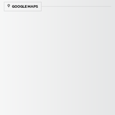
GOOGLE MAPS