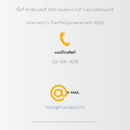
ชั้นที่ 19 ห้องเลขที่ 1901 ถนนพระรามที่ 3 แขวงช่องนนทรี
เขตยานนาวา จังหวัดกรุงเทพมหานคร 10120
เบอร์โทรศัพท์
02-041-3019
E-MAIL
hello@thanapat.ltd