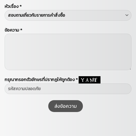
หัวเรื่อง *
ข้อความ *
กรุณากรอกตัวอักษรที่ปรากฏให้ถูกต้อง *