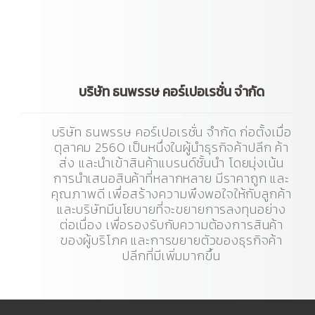
บริษัท ธนพรรษ คอร์เปอเรชั่น จำกัด
บริษัท ธนพรรษ คอร์เปอเรชั่น จำกัด ก่อตั้งเมื่อ
ตุลาคม 2560 เป็นหนึ่งในผู้นำธุรกิจค้าปลีก ค้า
ส่ง และนำเข้าสินค้าแบรนด์ชั้นนำ โดยมุ่งเน้น
การนำเสนอสินค้าที่หลากหลาย มีราคาถูก และ
คุณภาพดี เพื่อสร้างความพึงพอใจให้กับลูกค้า
และบริษัทมีนโยบายที่จะขยายการลงทุนอย่าง
ต่อเนื่อง เพื่อรองรับกับความต้องการสินค้า
ของผู้บริโภค และการขยายตัวของธุรกิจค้า
ปลีกที่มีเพิ่มมากขึ้น