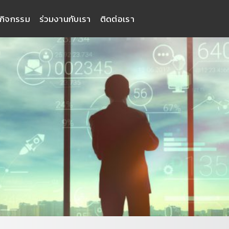
กิจกรรม
ร่วมงานกับเรา
ติดต่อเรา