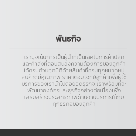
พันธกิจ
เรามุ่งเน้นการเป็นผู้นำที่เป็นเลิศในการค้าปลีก
และค้าส่งที่ตอบสนองความต้องการของลูกค้า
ได้ครบถ้วนทุกมิติด้วยสินค้าที่ครบทุกหมวดหมู่
สินค้าดีมีคุณภาพ ราคาตอบโจทย์ลูกค้าเพื่อผู้ใช้
บริการของเรานำไปต่อยอดธุรกิจ เราพร้อมที่จะ
พัฒนาองค์กรและธุรกิจอย่างต่อเนื่องเพื่อ
เสริมสร้างประสิทธิภาพด้านงานบริการให้กับ
ทุกธุรกิจของลูกค้า