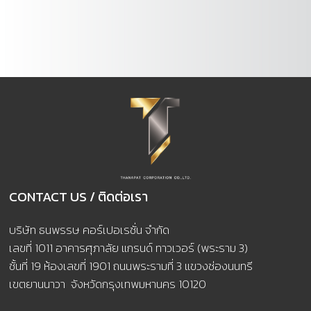
CONTACT US / ติดต่อเรา
บริษัท ธนพรรษ คอร์เปอเรชั่น จำกัด
เลขที่ 1011 อาคารศุภาลัย แกรนด์ ทาวเวอร์ (พระราม 3)
ชั้นที่ 19 ห้องเลขที่ 1901 ถนนพระรามที่ 3 แขวงช่องนนทรี
เขตยานนาวา จังหวัดกรุงเทพมหานคร 10120