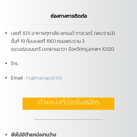
ช่องทางการติดต่อ
เลขที่ 1011 อาคารศุภาลัย แกรนด์ ทาวเวอร์ (พระราม3)
ชั้นที่ 19 ห้องเลขที่ 1901 ถนนพระราม 3
แขวงช่องนนทรี เขตยานนาวา จังหวัดกรุงเทพฯ 10120
โทร :
Email :
hr@thanapat.ltd
ตำแหน่งที่เปิดรับสมัคร
ยังไม่มีตำแหน่งงานว่าง