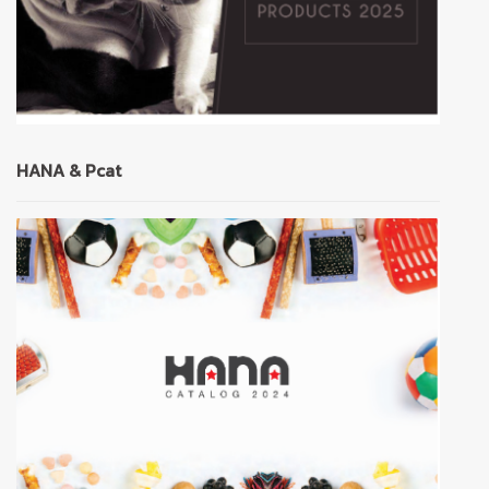
HANA & Pcat