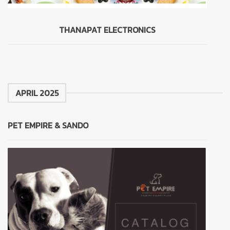
THANAPAT ELECTRONICS
APRIL 2025
PET EMPIRE & SANDO