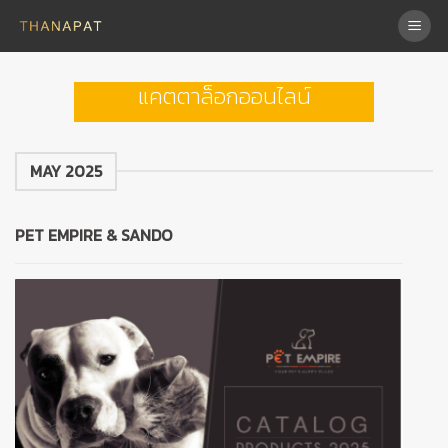
Skip
to
content
แคตตาล็อกออนไลน์
MAY 2025
PET EMPIRE & SANDO