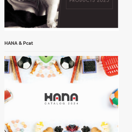
HANA & Pcat