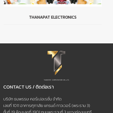
THANAPAT ELECTRONICS
CONTACT US / ติดต่อเรา
บริษัท ธนพรรษ คอร์เปอเรชั่น จำกัด
เลขที่ 1011 อาคารศุภาลัย แกรนด์ ทาวเวอร์ (พระราม 3)
ชั้นที่ 19 ห้องเลขที่ 1901 ถนนพระรามที่ 3 แขวงช่องนนทรี