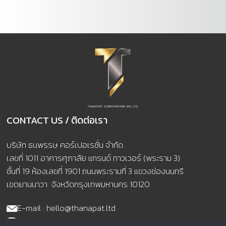
CONTACT US / ติดต่อเรา
บริษัท ธนพรรษ คอร์เปอเรชั่น จำกัด
เลขที่ 1011 อาคารศุภาลัย แกรนด์ ทาวเวอร์ (พระราม 3)
ชั้นที่ 19 ห้องเลขที่ 1901 ถนนพระรามที่ 3 แขวงช่องนนทรี
เขตยานนาวา จังหวัดกรุงเทพมหานคร 10120
E-mail : hello@thanapat.ltd
TELL : 02-041-3019